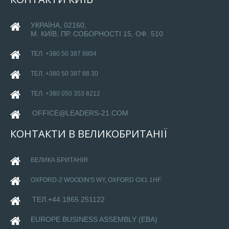
УКРАЇНА, 02160,
М. КИЇВ, ПР. СОБОРНОСТІ 15, ОФ. 510
ТЕЛ. +380 50 387 8804
ТЕЛ. +380 50 387 88 30
ТЕЛ. +380 050 353 8212
OFFICE@LEADERS-21.COM
КОНТАКТИ
В
ВЕЛИКОБРИТАНІЇ
ВЕЛИКА БРИТАНІЯ
OXFORD-
2 WOODIN'S WY, OXFORD OX1 1HF
ТЕЛ.+44 1865 251122
EUROPE BUSINESS ASSEMBLY (EBA)