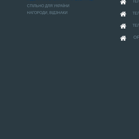
ТЕЛ
СПІЛЬНО ДЛЯ УКРАЇНИ
НАГОРОДИ, ВІДЗНАКИ
ТЕЛ
ТЕЛ
OF