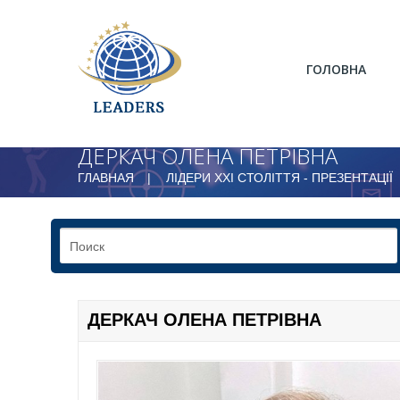
ГОЛОВНА
ДЕРКАЧ ОЛЕНА ПЕТРІВНА
ГЛАВНАЯ
ЛІДЕРИ ХХІ СТОЛІТТЯ - ПРЕЗЕНТАЦІЇ
ДЕРКАЧ ОЛЕНА ПЕТРІВНА