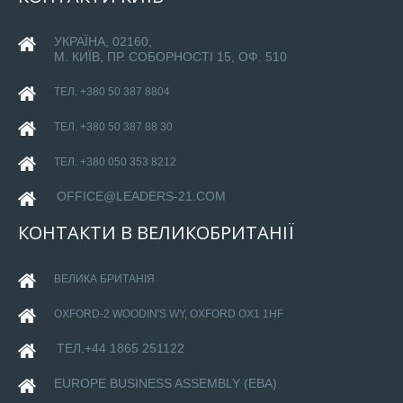
УКРАЇНА, 02160,
М. КИЇВ, ПР. СОБОРНОСТІ 15, ОФ. 510
ТЕЛ. +380 50 387 8804
ТЕЛ. +380 50 387 88 30
ТЕЛ. +380 050 353 8212
OFFICE@LEADERS-21.COM
КОНТАКТИ
В
ВЕЛИКОБРИТАНІЇ
ВЕЛИКА БРИТАНІЯ
OXFORD-
2 WOODIN'S WY, OXFORD OX1 1HF
ТЕЛ.+44 1865 251122
EUROPE BUSINESS ASSEMBLY (EBA)